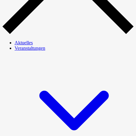
Aktuelles
Veranstaltungen