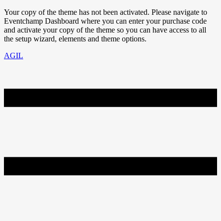
Your copy of the theme has not been activated. Please navigate to
Eventchamp Dashboard where you can enter your purchase code
and activate your copy of the theme so you can have access to all
the setup wizard, elements and theme options.
AGIL