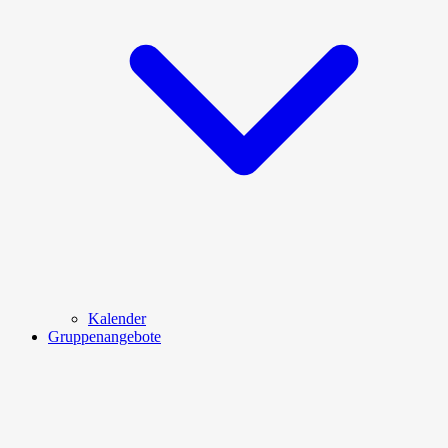
Kalender
Gruppenangebote