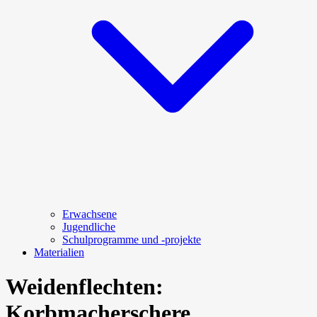
Erwachsene
Jugendliche
Schulprogramme und -projekte
Materialien
Weidenflechten:
Korbmacherschere