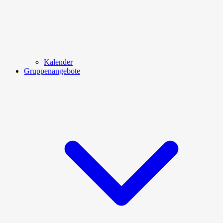
Kalender
Gruppenangebote