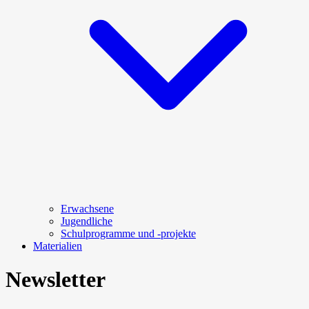
Erwachsene
Jugendliche
Schulprogramme und -projekte
Materialien
Newsletter