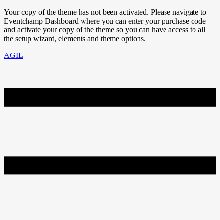
Your copy of the theme has not been activated. Please navigate to
Eventchamp Dashboard where you can enter your purchase code
and activate your copy of the theme so you can have access to all
the setup wizard, elements and theme options.
AGIL