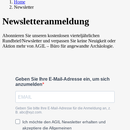
Home
Newsletter
Newsletteranmeldung
Abonnieren Sie unseren kostenlosen vierteljährlichen
Rundbrief/Newsletter und verpassen Sie keine Neuigkeit oder
Aktion mehr von AGIL – Büro für angewandte Archäologie.