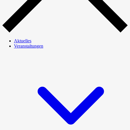
Aktuelles
Veranstaltungen