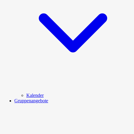
Kalender
Gruppenangebote