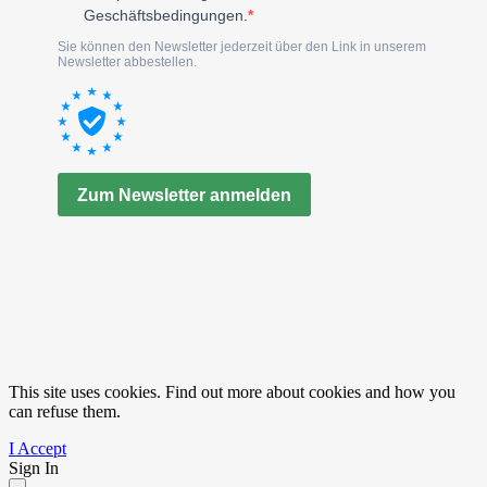
This site uses cookies. Find out more about cookies and how you
can refuse them.
I Accept
Sign In