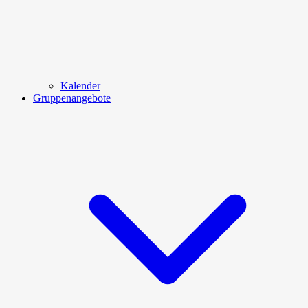
Kalender
Gruppenangebote