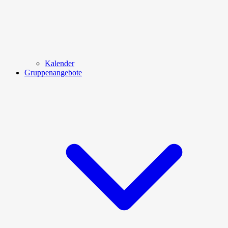
Kalender
Gruppenangebote