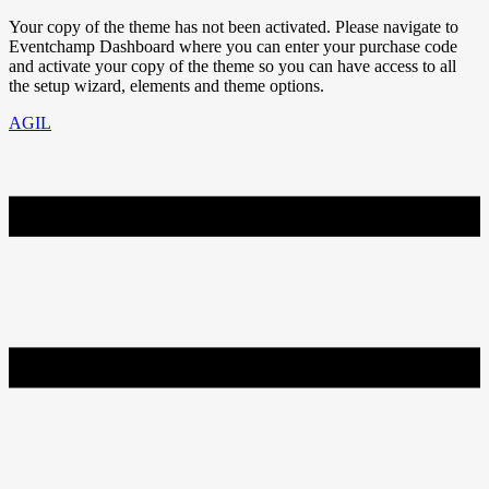
Your copy of the theme has not been activated. Please navigate to
Eventchamp Dashboard where you can enter your purchase code
and activate your copy of the theme so you can have access to all
the setup wizard, elements and theme options.
AGIL