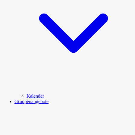
Kalender
Gruppenangebote