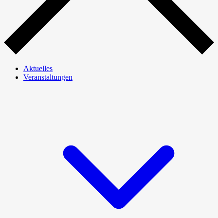
Aktuelles
Veranstaltungen