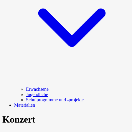
Erwachsene
Jugendliche
Schulprogramme und -projekte
Materialien
Konzert