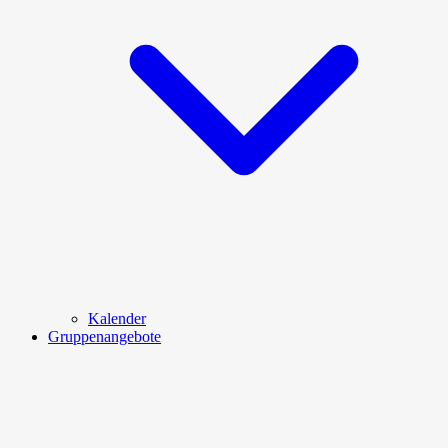
Kalender
Gruppenangebote