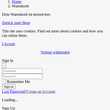
Home
Warenkorb
Dein Warenkorb ist derzeit leer.
Zurück zum Shop
This site uses cookies. Find out more about cookies and how you
can refuse them.
I Accept
Vertrag widerrufen
Sign In
Remember Me
Sign in
Lost Password?
Create an Account
Loading...
Sign Up