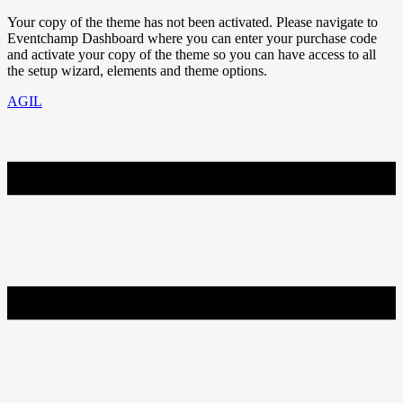
Your copy of the theme has not been activated. Please navigate to
Eventchamp Dashboard where you can enter your purchase code
and activate your copy of the theme so you can have access to all
the setup wizard, elements and theme options.
AGIL