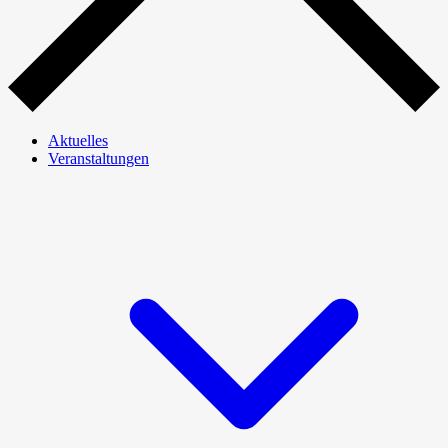
Aktuelles
Veranstaltungen