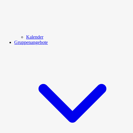
Kalender
Gruppenangebote