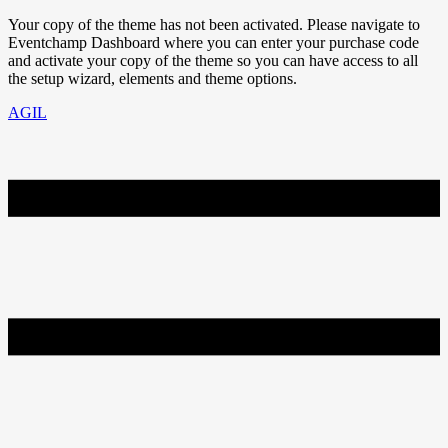
Your copy of the theme has not been activated. Please navigate to
Eventchamp Dashboard where you can enter your purchase code
and activate your copy of the theme so you can have access to all
the setup wizard, elements and theme options.
AGIL