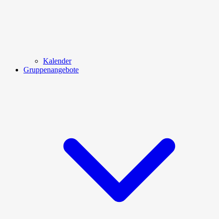
Kalender
Gruppenangebote