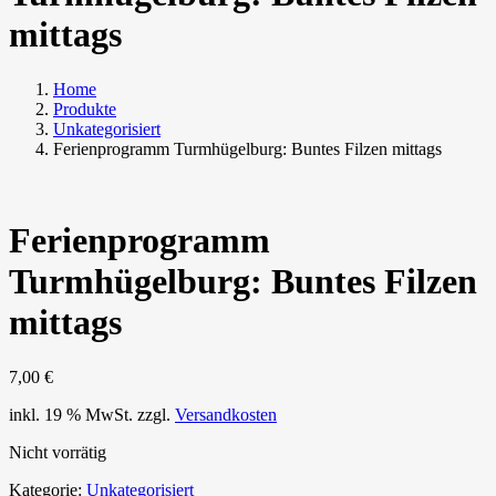
mittags
Home
Produkte
Unkategorisiert
Ferienprogramm Turmhügelburg: Buntes Filzen mittags
Ferienprogramm
Turmhügelburg: Buntes Filzen
mittags
7,00
€
inkl. 19 % MwSt.
zzgl.
Versandkosten
Nicht vorrätig
Kategorie:
Unkategorisiert