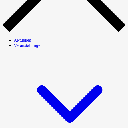
Aktuelles
Veranstaltungen