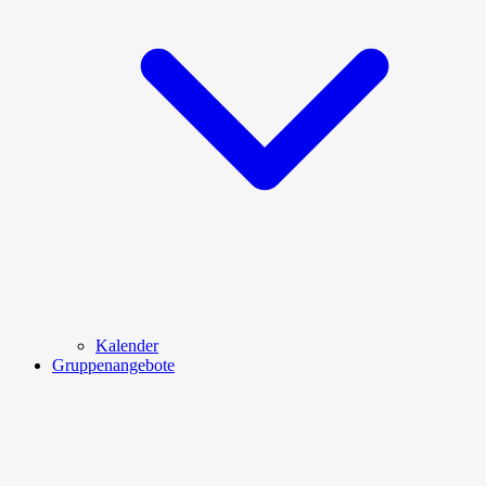
Kalender
Gruppenangebote