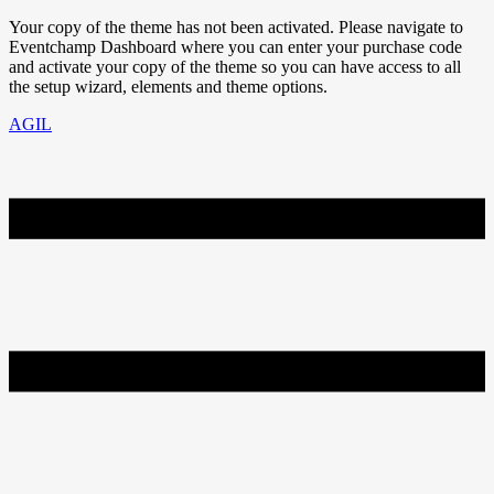
Your copy of the theme has not been activated. Please navigate to
Eventchamp Dashboard where you can enter your purchase code
and activate your copy of the theme so you can have access to all
the setup wizard, elements and theme options.
AGIL