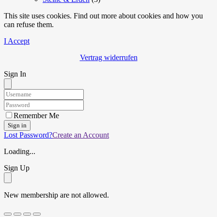
This site uses cookies. Find out more about cookies and how you
can refuse them.
I Accept
Vertrag widerrufen
Sign In
Remember Me
Sign in
Lost Password?
Create an Account
Loading...
Sign Up
New membership are not allowed.