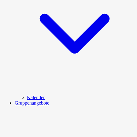
Kalender
Gruppenangebote