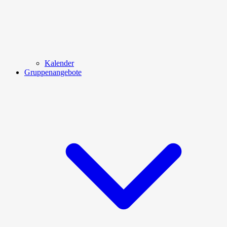
Kalender
Gruppenangebote