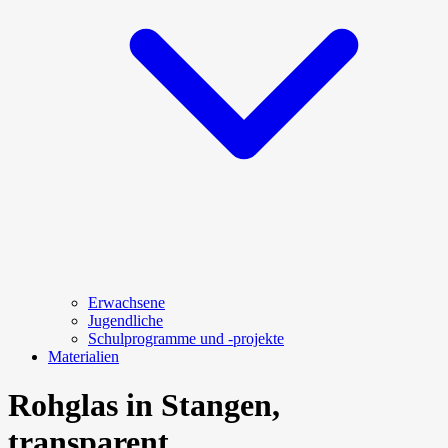
Erwachsene
Jugendliche
Schulprogramme und -projekte
Materialien
Rohglas in Stangen,
transparent