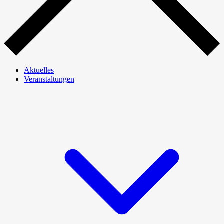
Aktuelles
Veranstaltungen