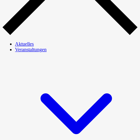
Aktuelles
Veranstaltungen