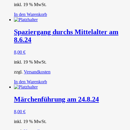
inkl. 19 % MwSt.
In den Warenkorb
Spaziergang durchs Mittelalter am
8.6.24
8,00
€
inkl. 19 % MwSt.
zzgl.
Versandkosten
In den Warenkorb
Märchenführung am 24.8.24
8,00
€
inkl. 19 % MwSt.