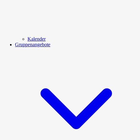
Kalender
Gruppenangebote