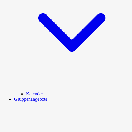
Kalender
Gruppenangebote