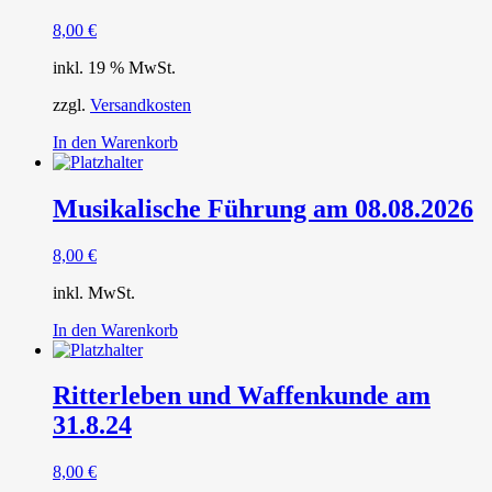
8,00
€
inkl. 19 % MwSt.
zzgl.
Versandkosten
In den Warenkorb
Musikalische Führung am 08.08.2026
8,00
€
inkl. MwSt.
In den Warenkorb
Ritterleben und Waffenkunde am
31.8.24
8,00
€