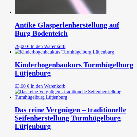
Antike Glasperlenherstellung auf
Burg Bodenteich
79,00
€
In den Warenkorb
Kinderbogenbaukurs Turmhügelburg
Lütjenburg
63,00
€
In den Warenkorb
Das reine Vergnügen – traditionelle
Seifenherstellung Turmhügelburg
Lütjenburg