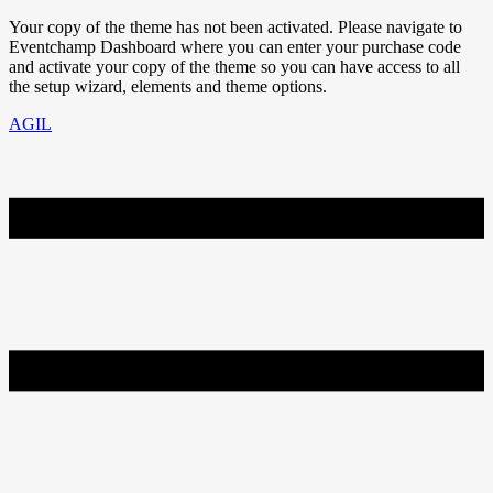
Your copy of the theme has not been activated. Please navigate to
Eventchamp Dashboard where you can enter your purchase code
and activate your copy of the theme so you can have access to all
the setup wizard, elements and theme options.
AGIL