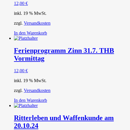
12,00
€
inkl. 19 % MwSt.
zzgl.
Versandkosten
In den Warenkorb
Ferienprogramm Zinn 31.7. THB
Vormittag
12,00
€
inkl. 19 % MwSt.
zzgl.
Versandkosten
In den Warenkorb
Ritterleben und Waffenkunde am
20.10.24