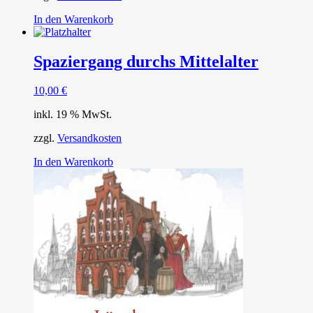
In den Warenkorb
Spaziergang durchs Mittelalter
10,00
€
inkl. 19 % MwSt.
zzgl.
Versandkosten
In den Warenkorb