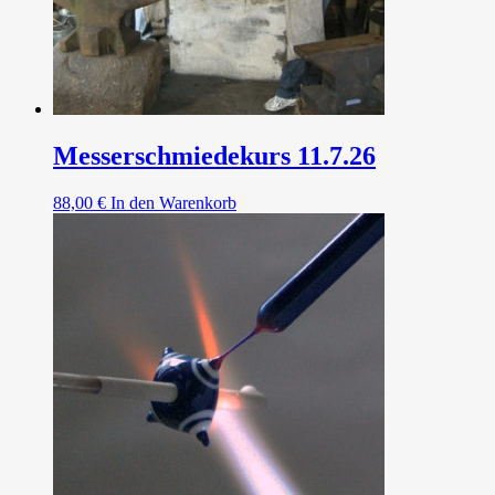
Messerschmiedekurs 11.7.26
88,00
€
In den Warenkorb