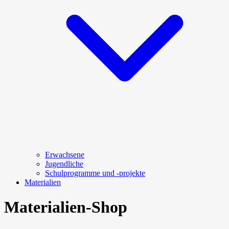
Erwachsene
Jugendliche
Schulprogramme und -projekte
Materialien
Materialien-Shop