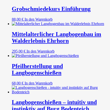
Grobschmiedekurs Einführung
88,00
€
In den Warenkorb
Mittelalterlicher Langbogenbau im
Walderlebnis Ehrhorn
295,00
€
In den Warenkorb
Pfeilherstellung und
Langbogenschießen
68,00
€
In den Warenkorb
Langbogenschießen – intuitiv und
instinktiv auf Burg Bodenteich