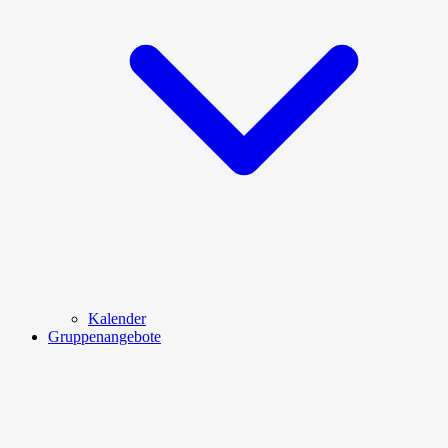
Kalender
Gruppenangebote