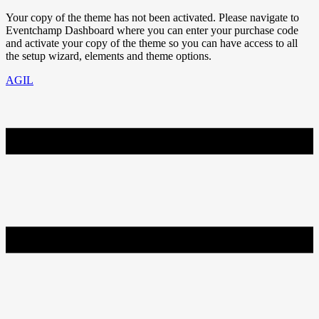
Your copy of the theme has not been activated. Please navigate to
Eventchamp Dashboard where you can enter your purchase code
and activate your copy of the theme so you can have access to all
the setup wizard, elements and theme options.
AGIL