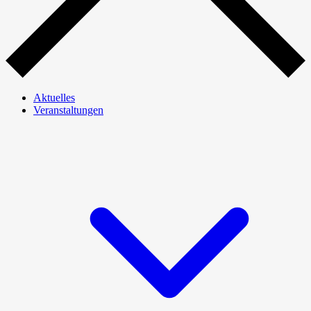
Aktuelles
Veranstaltungen