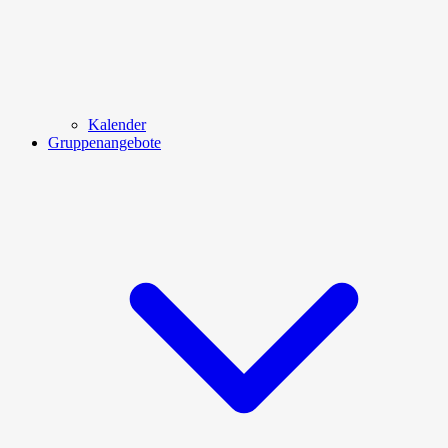
Kalender
Gruppenangebote