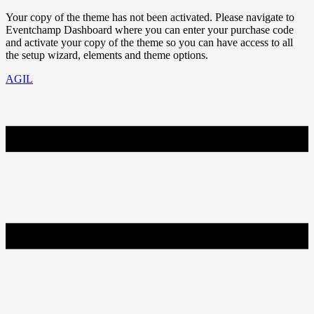
Your copy of the theme has not been activated. Please navigate to
Eventchamp Dashboard where you can enter your purchase code
and activate your copy of the theme so you can have access to all
the setup wizard, elements and theme options.
AGIL