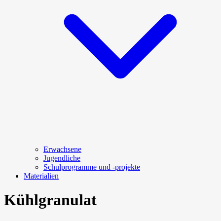
Erwachsene
Jugendliche
Schulprogramme und -projekte
Materialien
Kühlgranulat