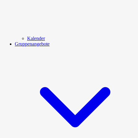
Kalender
Gruppenangebote