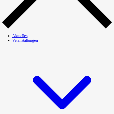
Aktuelles
Veranstaltungen