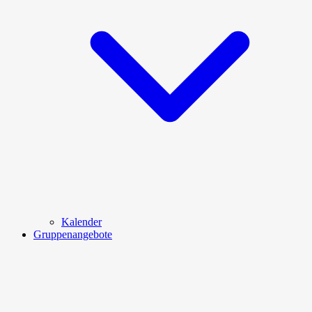
Kalender
Gruppenangebote