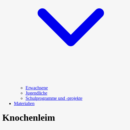
Erwachsene
Jugendliche
Schulprogramme und -projekte
Materialien
Knochenleim