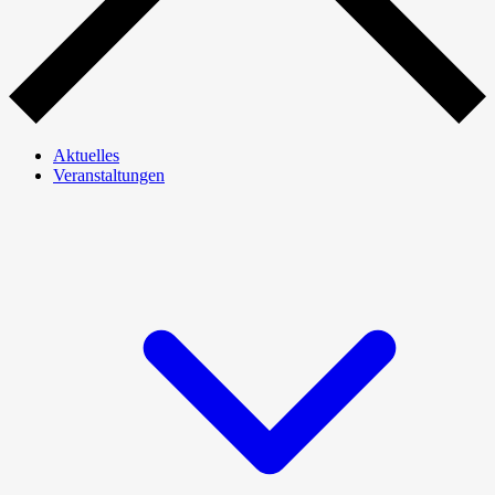
Aktuelles
Veranstaltungen