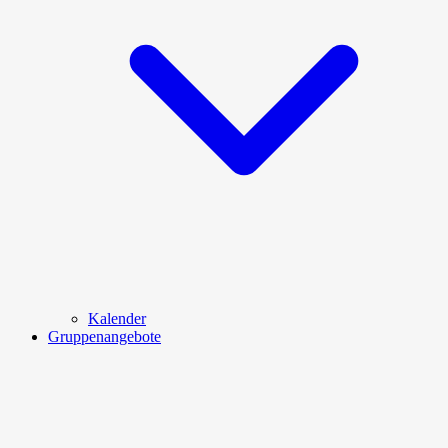
Kalender
Gruppenangebote