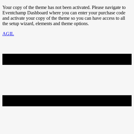
Your copy of the theme has not been activated. Please navigate to
Eventchamp Dashboard where you can enter your purchase code
and activate your copy of the theme so you can have access to all
the setup wizard, elements and theme options.
AGIL