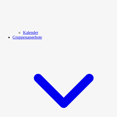
Kalender
Gruppenangebote