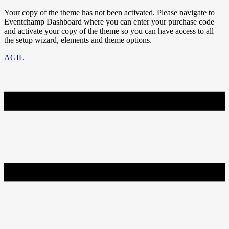
Your copy of the theme has not been activated. Please navigate to
Eventchamp Dashboard where you can enter your purchase code
and activate your copy of the theme so you can have access to all
the setup wizard, elements and theme options.
AGIL