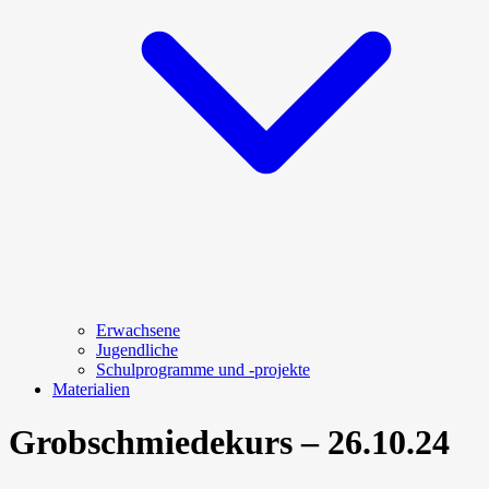
Erwachsene
Jugendliche
Schulprogramme und -projekte
Materialien
Grobschmiedekurs – 26.10.24