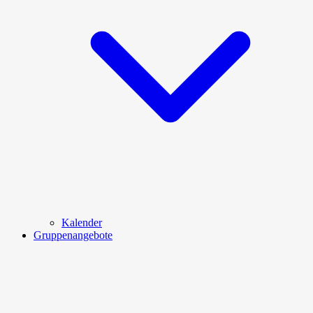
Kalender
Gruppenangebote