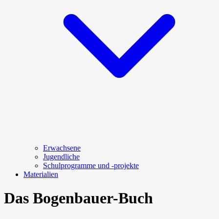
Erwachsene
Jugendliche
Schulprogramme und -projekte
Materialien
Das Bogenbauer-Buch