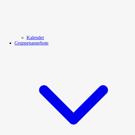
Kalender
Gruppenangebote