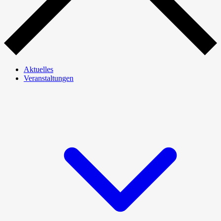
Aktuelles
Veranstaltungen