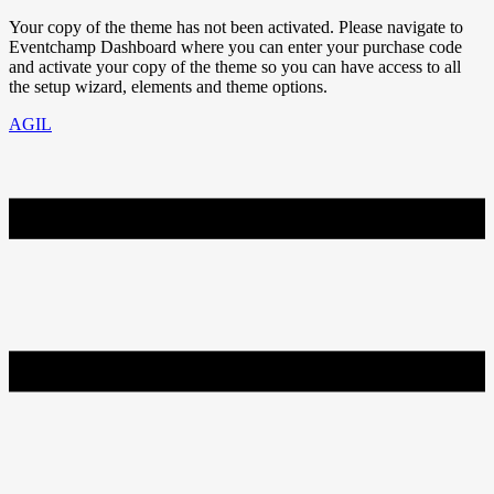
Your copy of the theme has not been activated. Please navigate to
Eventchamp Dashboard where you can enter your purchase code
and activate your copy of the theme so you can have access to all
the setup wizard, elements and theme options.
AGIL