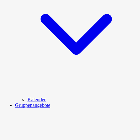
Kalender
Gruppenangebote