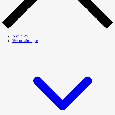
Aktuelles
Veranstaltungen