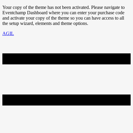
Your copy of the theme has not been activated. Please navigate to
Eventchamp Dashboard where you can enter your purchase code
and activate your copy of the theme so you can have access to all
the setup wizard, elements and theme options.
AGIL