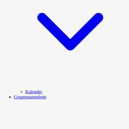
Kalender
Gruppenangebote