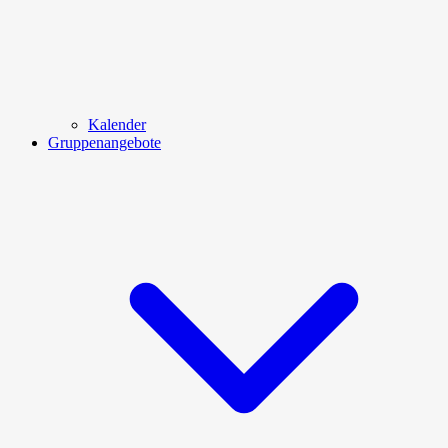
Kalender
Gruppenangebote